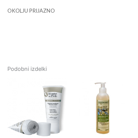
OKOLJU PRIJAZNO
Podobni izdelki