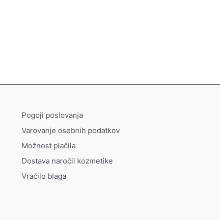
Pogoji poslovanja
Varovanje osebnih podatkov
Možnost plačila
Dostava naročil kozmetike
Vračilo blaga