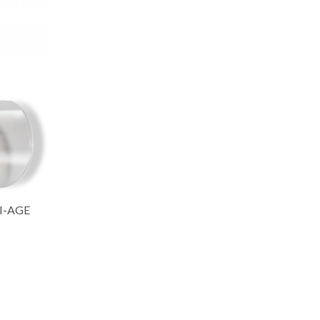
I-AGE