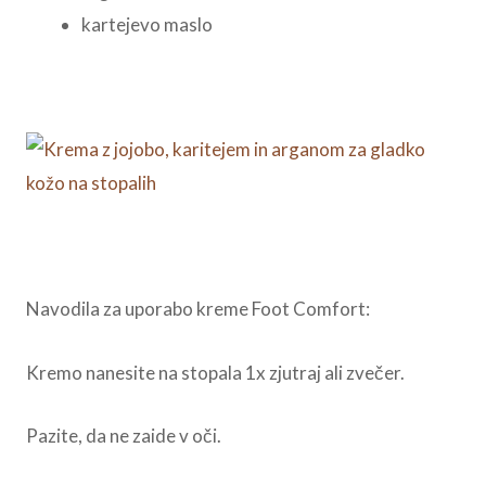
kartejevo maslo
Navodila za uporabo kreme Foot Comfort:
Kremo nanesite na stopala 1x zjutraj ali zvečer.
Pazite, da ne zaide v oči.