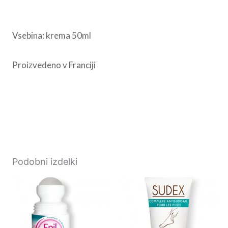
Vsebina: krema 50ml
Proizvedeno v Franciji
Podobni izdelki