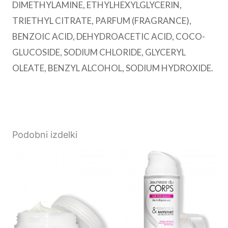
DIMETHYLAMINE, ETHYLHEXYLGLYCERIN,
TRIETHYL CITRATE, PARFUM (FRAGRANCE),
BENZOIC ACID, DEHYDROACETIC ACID, COCO-
GLUCOSIDE, SODIUM CHLORIDE, GLYCERYL
OLEATE, BENZYL ALCOHOL, SODIUM HYDROXIDE.
Podobni izdelki